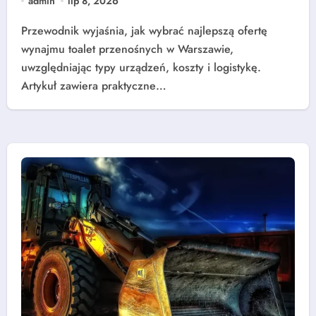
admin
lip 8, 2026
Przewodnik wyjaśnia, jak wybrać najlepszą ofertę
wynajmu toalet przenośnych w Warszawie,
uwzględniając typy urządzeń, koszty i logistykę.
Artykuł zawiera praktyczne…