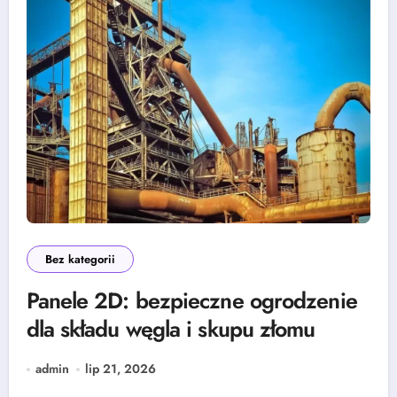
Bez kategorii
Panele 2D: bezpieczne ogrodzenie
dla składu węgla i skupu złomu
admin
lip 21, 2026