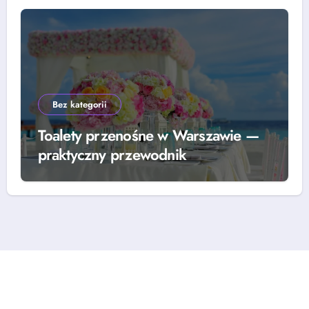
Bez kategorii
Toalety przenośne w Warszawie —
praktyczny przewodnik