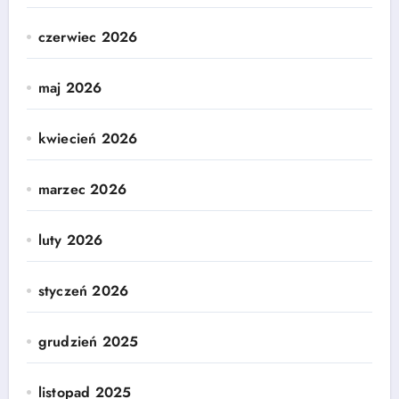
czerwiec 2026
maj 2026
kwiecień 2026
marzec 2026
luty 2026
styczeń 2026
grudzień 2025
listopad 2025