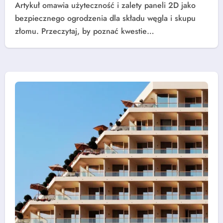
Artykuł omawia użyteczność i zalety paneli 2D jako
bezpiecznego ogrodzenia dla składu węgla i skupu
złomu. Przeczytaj, by poznać kwestie…