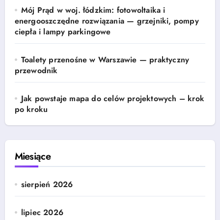
Mój Prąd w woj. łódzkim: fotowoltaika i
energooszczędne rozwiązania — grzejniki, pompy
ciepła i lampy parkingowe
Toalety przenośne w Warszawie — praktyczny
przewodnik
Jak powstaje mapa do celów projektowych – krok
po kroku
Miesiące
sierpień 2026
lipiec 2026