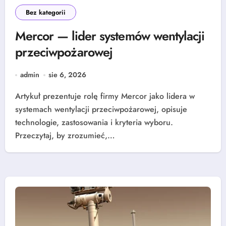
Bez kategorii
Mercor — lider systemów wentylacji
przeciwpożarowej
admin
sie 6, 2026
Artykuł prezentuje rolę firmy Mercor jako lidera w
systemach wentylacji przeciwpożarowej, opisuje
technologie, zastosowania i kryteria wyboru.
Przeczytaj, by zrozumieć,…