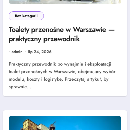
Bez kategorii
Toalety przenośne w Warszawie —
praktyczny przewodnik
admin
lip 24, 2026
Praktyczny przewodnik po wynajmie i eksploatacji
toalet przenośnych w Warszawie, obejmujący wybór
modelu, koszty i logistykę. Przeczytaj artykuł, by
sprawnie…