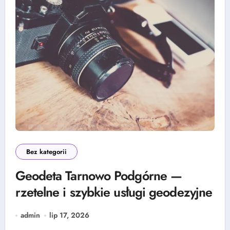
Bez kategorii
Geodeta Tarnowo Podgórne —
rzetelne i szybkie usługi geodezyjne
admin
lip 17, 2026