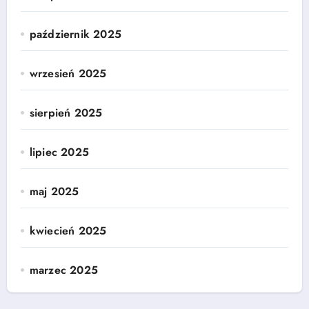
październik 2025
wrzesień 2025
sierpień 2025
lipiec 2025
maj 2025
kwiecień 2025
marzec 2025