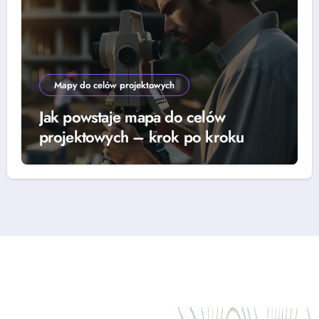
Mapy do celów projektowych
Jak powstaje mapa do celów
projektowych – krok po kroku