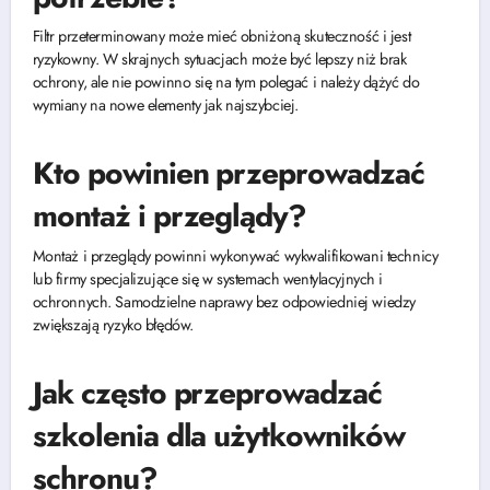
Filtr przeterminowany może mieć obniżoną skuteczność i jest
ryzykowny. W skrajnych sytuacjach może być lepszy niż brak
ochrony, ale nie powinno się na tym polegać i należy dążyć do
wymiany na nowe elementy jak najszybciej.
Kto powinien przeprowadzać
montaż i przeglądy?
Montaż i przeglądy powinni wykonywać wykwalifikowani technicy
lub firmy specjalizujące się w systemach wentylacyjnych i
ochronnych. Samodzielne naprawy bez odpowiedniej wiedzy
zwiększają ryzyko błędów.
Jak często przeprowadzać
szkolenia dla użytkowników
schronu?