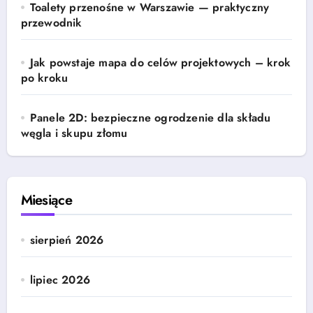
Toalety przenośne w Warszawie — praktyczny
przewodnik
Jak powstaje mapa do celów projektowych – krok
po kroku
Panele 2D: bezpieczne ogrodzenie dla składu
węgla i skupu złomu
Miesiące
sierpień 2026
lipiec 2026