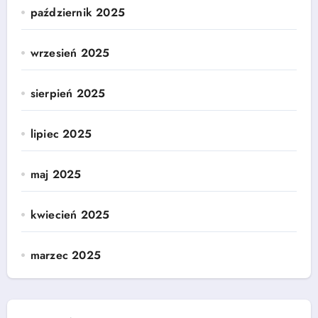
październik 2025
wrzesień 2025
sierpień 2025
lipiec 2025
maj 2025
kwiecień 2025
marzec 2025