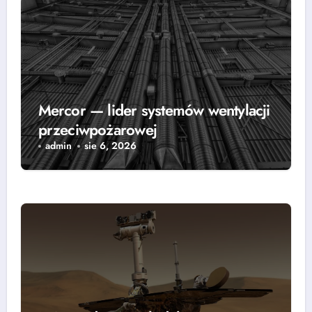
Mercor — lider systemów wentylacji
przeciwpożarowej
admin
sie 6, 2026