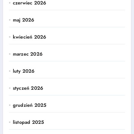
czerwiec 2026
maj 2026
kwiecień 2026
marzec 2026
luty 2026
styczeń 2026
grudzień 2025
listopad 2025