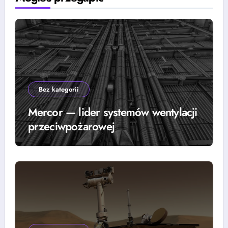
Bez kategorii
Mercor — lider systemów wentylacji
przeciwpożarowej