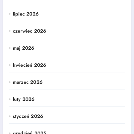
lipiec 2026
czerwiec 2026
maj 2026
kwiecień 2026
marzec 2026
luty 2026
styczeń 2026
grudzień 2025