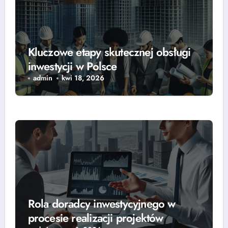
Kluczowe etapy skutecznej obsługi
inwestycji w Polsce
admin
kwi 18, 2026
Rola doradcy inwestycyjnego w
procesie realizacji projektów