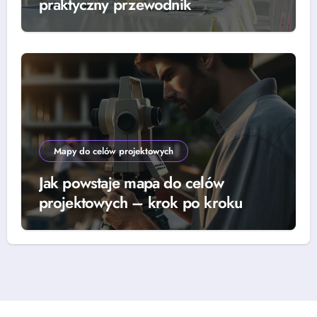
praktyczny przewodnik
Mapy do celów projektowych
Jak powstaje mapa do celów
projektowych – krok po kroku