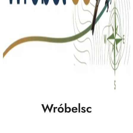
Wróbelsc