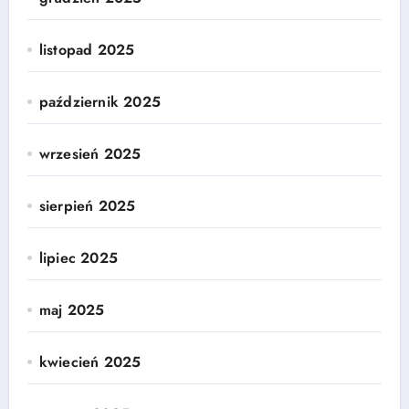
listopad 2025
październik 2025
wrzesień 2025
sierpień 2025
lipiec 2025
maj 2025
kwiecień 2025