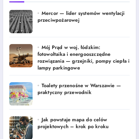
Mercor — lider systemów wentylacji
przeciwpożarowej
Mój Prąd w woj. łódzkim:
fotowoltaika i energooszczędne
rozwiązania — grzejniki, pompy ciepła i
lampy parkingowe
Toalety przenośne w Warszawie —
praktyczny przewodnik
Jak powstaje mapa do celów
projektowych – krok po kroku