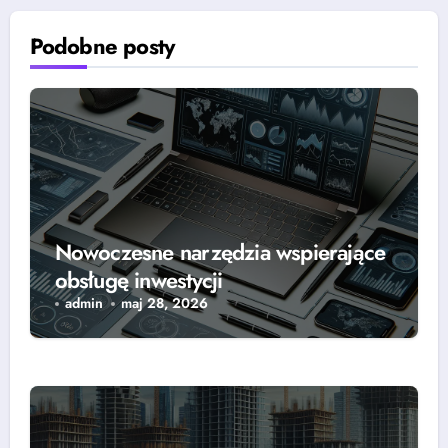
Podobne posty
Nowoczesne narzędzia wspierające
obsługę inwestycji
admin
maj 28, 2026