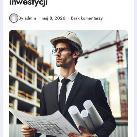
inwestycji
By admin
maj 8, 2026
Brak komentarzy