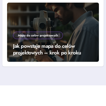
Mapy do celów projektowych
Jak powstaje mapa do celów
projektowych – krok po kroku