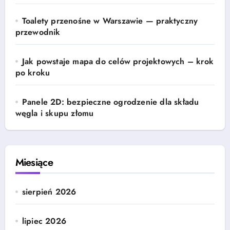
Toalety przenośne w Warszawie — praktyczny
przewodnik
Jak powstaje mapa do celów projektowych – krok
po kroku
Panele 2D: bezpieczne ogrodzenie dla składu
węgla i skupu złomu
Miesiące
sierpień 2026
lipiec 2026