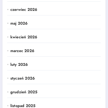
czerwiec 2026
maj 2026
kwiecień 2026
marzec 2026
luty 2026
styczeń 2026
grudzień 2025
listopad 2025