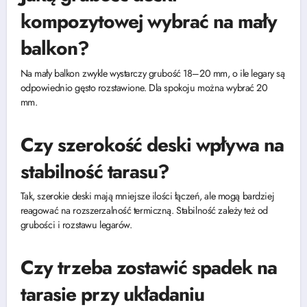
kompozytowej wybrać na mały
balkon?
Na mały balkon zwykle wystarczy grubość 18–20 mm, o ile legary są
odpowiednio gęsto rozstawione. Dla spokoju można wybrać 20
mm.
Czy szerokość deski wpływa na
stabilność tarasu?
Tak, szerokie deski mają mniejsze ilości łączeń, ale mogą bardziej
reagować na rozszerzalność termiczną. Stabilność zależy też od
grubości i rozstawu legarów.
Czy trzeba zostawić spadek na
tarasie przy układaniu