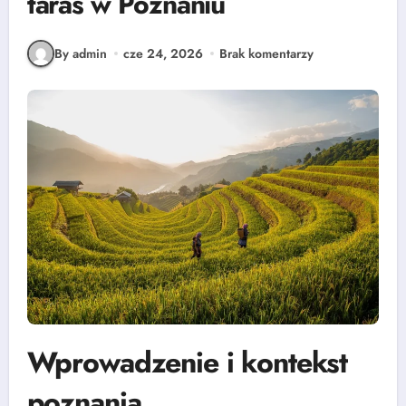
taras w Poznaniu
By admin
cze 24, 2026
Brak komentarzy
Wprowadzenie i kontekst
poznania