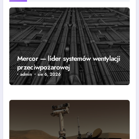
Mercor — lider systemów wentylacji
przeciwpożarowej
admin
sie 6, 2026