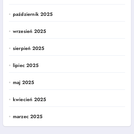
październik 2025
wrzesień 2025
sierpień 2025
lipiec 2025
maj 2025
kwiecień 2025
marzec 2025