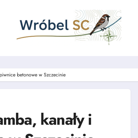
piwnice betonowe w Szczecinie
mba, kanały i