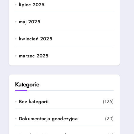
lipiec 2025
maj 2025
kwiecień 2025
marzec 2025
Kategorie
Bez kategorii
(125)
Dokumentacja geodezyjna
(23)