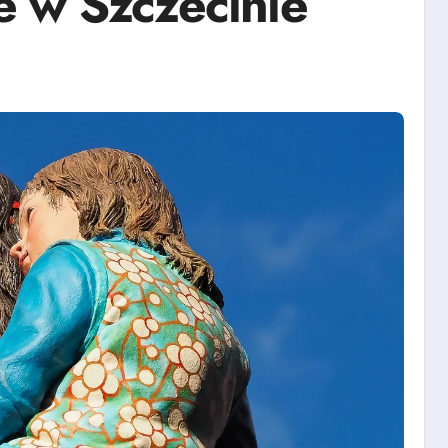
 w Szczecinie