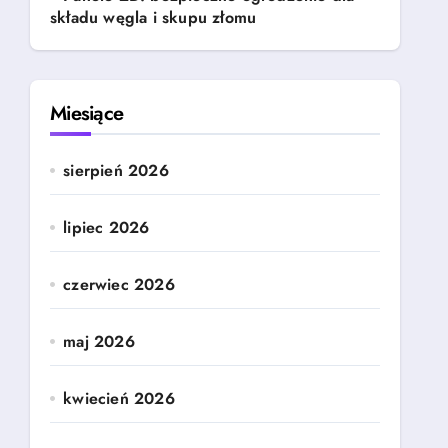
składu węgla i skupu złomu
Miesiące
sierpień 2026
lipiec 2026
czerwiec 2026
maj 2026
kwiecień 2026