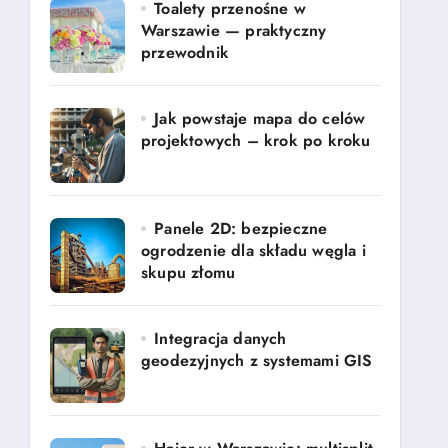
Toalety przenośne w
Warszawie — praktyczny
przewodnik
Jak powstaje mapa do celów
projektowych – krok po kroku
Panele 2D: bezpieczne
ogrodzenie dla składu węgla i
skupu złomu
Integracja danych
geodezyjnych z systemami GIS