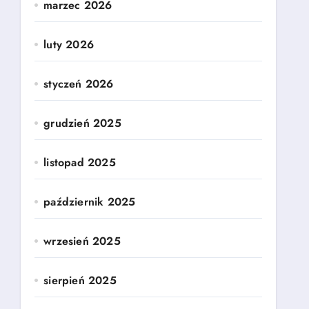
marzec 2026
luty 2026
styczeń 2026
grudzień 2025
listopad 2025
październik 2025
wrzesień 2025
sierpień 2025