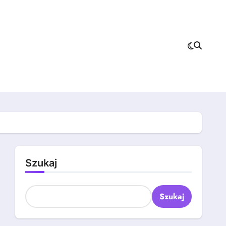
Szukaj
Szukaj