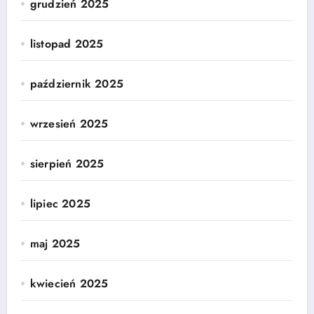
grudzień 2025
listopad 2025
październik 2025
wrzesień 2025
sierpień 2025
lipiec 2025
maj 2025
kwiecień 2025