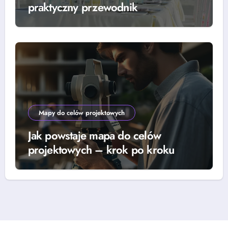
praktyczny przewodnik
Mapy do celów projektowych
Jak powstaje mapa do celów
projektowych – krok po kroku