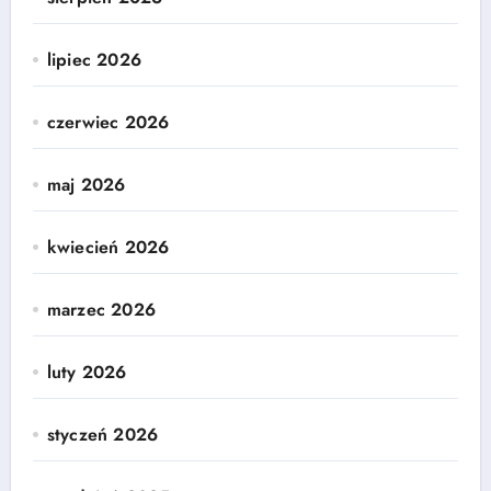
lipiec 2026
czerwiec 2026
maj 2026
kwiecień 2026
marzec 2026
luty 2026
styczeń 2026