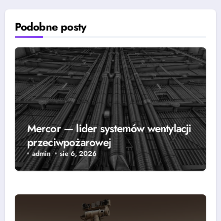
Podobne posty
Mercor — lider systemów wentylacji
przeciwpożarowej
admin
sie 6, 2026