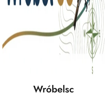
Wróbelsc