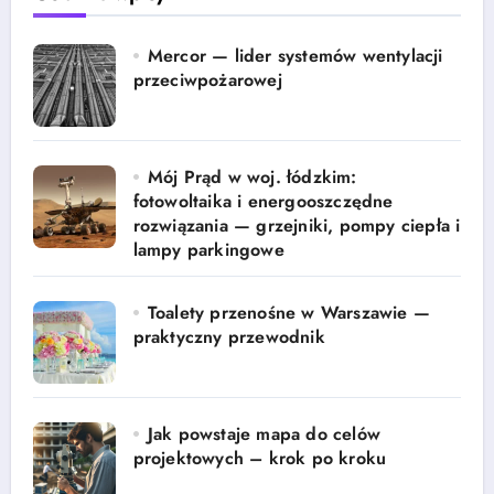
Mercor — lider systemów wentylacji
przeciwpożarowej
Mój Prąd w woj. łódzkim:
fotowoltaika i energooszczędne
rozwiązania — grzejniki, pompy ciepła i
lampy parkingowe
Toalety przenośne w Warszawie —
praktyczny przewodnik
Jak powstaje mapa do celów
projektowych – krok po kroku