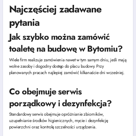
Najczęściej zadawane
pytania
Jak szybko można zamówić
toaletę na budowę w Bytomiu?
Wiele firm realizuje zamówienia nawet w tym samym dniu, jeśli mają
wolne zasoby i dogodny dostęp do placu budowy. Przy
planowanych pracach najlepiej zamówić kilkanaście dni wcześniej.
Co obejmuje serwis
porządkowy i dezynfekcja?
Standardowy serwis obejmuje opróżnianie zbiorników,
uzupełnianie środków higienicznych, mycie i dezynfekcję
powierzchni oraz kontrolę szczelności urządzenia.