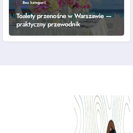
Bez kategorii
Toalety przenośne w Warszawie —
praktyczny przewodnik