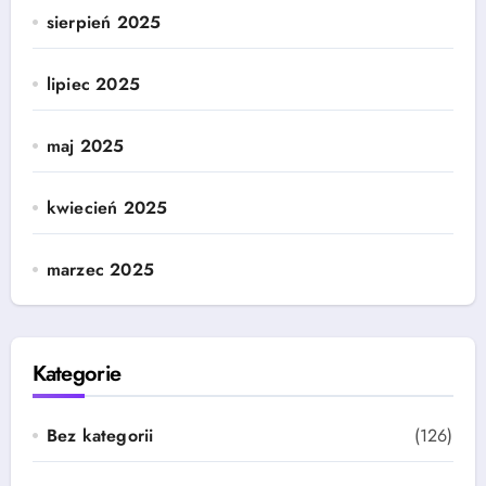
sierpień 2025
lipiec 2025
maj 2025
kwiecień 2025
marzec 2025
Kategorie
Bez kategorii
(126)