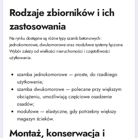
Rodzaje zbiorników i ich
zastosowania
Na rynku dostępne są różne typy szamb betonowych:
jednokomorowe, dwukomorowe oraz modułowe systemy łączone.
Wybór zależy od wielkości nieruchomości i częstotliwości
użytkowania.
szamba jednokomorowe — proste, do rzadkiego
użytkowania;
szamba dwukomorowe — polecane przy większym
obciążeniu, umożliwiają częściowe osadzenie
osadów;
modułowe — elastyczne, gdy potrzebny większy
magazyn ścieków.
Montaż, konserwacja i