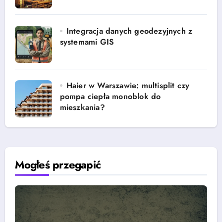
Integracja danych geodezyjnych z
systemami GIS
Haier w Warszawie: multisplit czy
pompa ciepła monoblok do
mieszkania?
Mogłeś przegapić