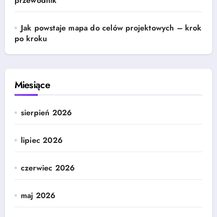
przewodnik
Jak powstaje mapa do celów projektowych – krok
po kroku
Miesiące
sierpień 2026
lipiec 2026
czerwiec 2026
maj 2026