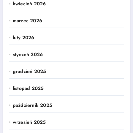
kwiecień 2026
marzec 2026
luty 2026
styczeń 2026
grudzień 2025
listopad 2025
październik 2025
wrzesień 2025