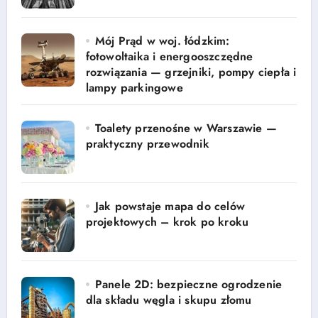
Mój Prąd w woj. łódzkim:
fotowoltaika i energooszczędne
rozwiązania — grzejniki, pompy ciepła i
lampy parkingowe
Toalety przenośne w Warszawie —
praktyczny przewodnik
Jak powstaje mapa do celów
projektowych – krok po kroku
Panele 2D: bezpieczne ogrodzenie
dla składu węgla i skupu złomu